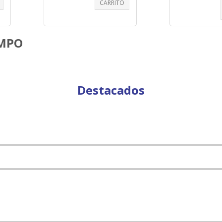
CARRITO
EMPO
Destacados