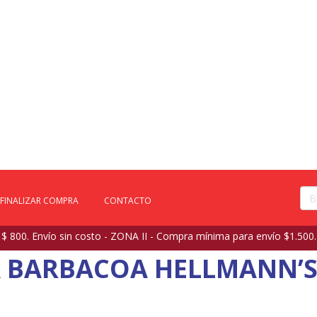
FINALIZAR COMPRA
CONTACTO
 800. Envío sin costo - ZONA II - Compra mínima para envío $1.500.
 BARBACOA HELLMANN’S