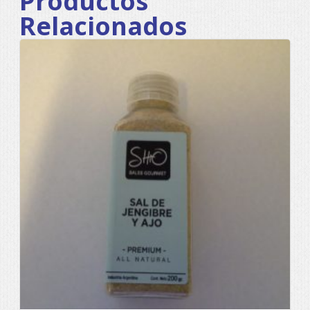
Productos
Relacionados