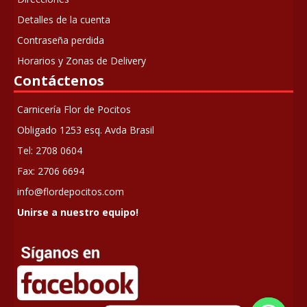
Detalles de la cuenta
Contraseña perdida
Horarios y Zonas de Delivery
Contáctenos
Carnicería Flor de Pocitos
Obligado 1253 esq. Avda Brasil
Tel: 2708 0604
Fax: 2706 6694
info@flordepocitos.com
Unirse a nuestro equipo!