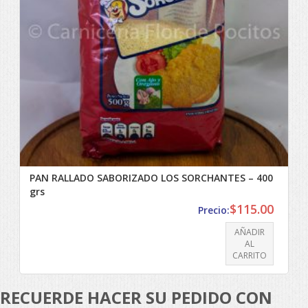
PAN RALLADO SABORIZADO LOS SORCHANTES – 400
grs
$
115.00
Precio:
AÑADIR
AL
CARRITO
RECUERDE HACER SU PEDIDO CON