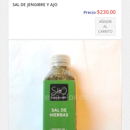
SAL DE JENGIBRE Y AJO
$
230.00
Precio:
AÑADIR
AL
CARRITO