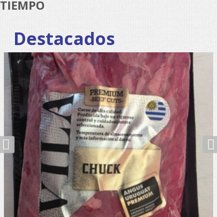
TIEMPO
Destacados