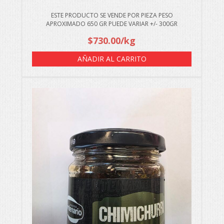
ESTE PRODUCTO SE VENDE POR PIEZA PESO
APROXIMADO 650 GR PUEDE VARIAR +/- 300GR
$
730.00
/kg
AÑADIR AL CARRITO