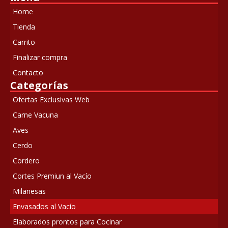
Home
Tienda
Carrito
Finalizar compra
Contacto
Categorías
Ofertas Exclusivas Web
Carne Vacuna
Aves
Cerdo
Cordero
Cortes Premiun al Vacío
Milanesas
Envasados al Vacío
Elaborados prontos para Cocinar