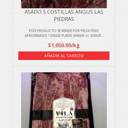
ASADO 5 COSTILLAS ANGUS LAS
PIEDRAS
ESTE PRODUCTO SE VENDE POR PIEZA PESO
APROXIMADO 1300GR PUEDE VARIAR +/- 300GR...
$
1,050.00
/kg
AÑADIR AL CARRITO