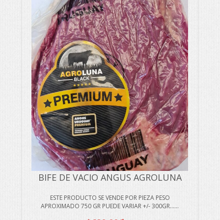
BIFE DE VACIO ANGUS AGROLUNA
ESTE PRODUCTO SE VENDE POR PIEZA PESO
APROXIMADO 750 GR PUEDE VARIAR +/- 300GR…...