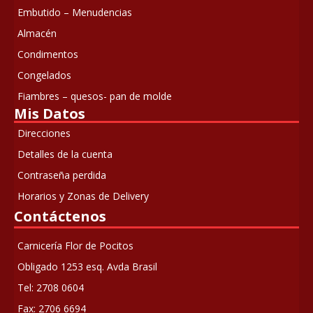
Embutido – Menudencias
Almacén
Condimentos
Congelados
Fiambres – quesos- pan de molde
Mis Datos
Direcciones
Detalles de la cuenta
Contraseña perdida
Horarios y Zonas de Delivery
Contáctenos
Carnicería Flor de Pocitos
Obligado 1253 esq. Avda Brasil
Tel: 2708 0604
Fax: 2706 6694