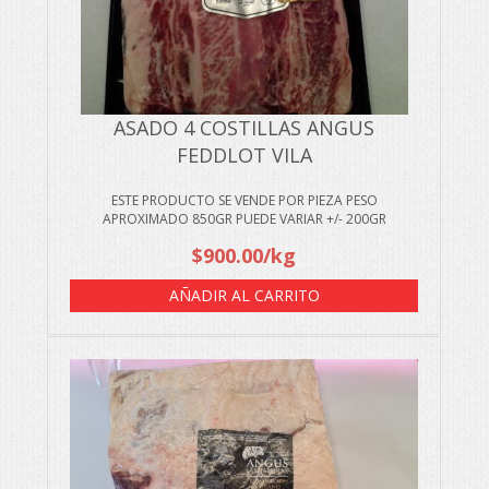
ASADO 4 COSTILLAS ANGUS
FEDDLOT VILA
ESTE PRODUCTO SE VENDE POR PIEZA PESO
APROXIMADO 850GR PUEDE VARIAR +/- 200GR
$
900.00
/kg
AÑADIR AL CARRITO