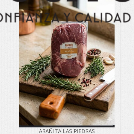
ARAÑITA LAS PIEDRAS