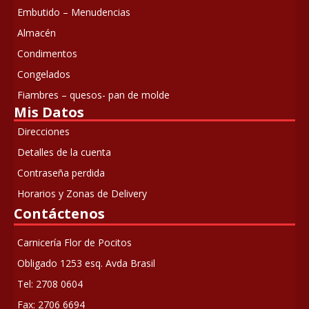
Embutido – Menudencias
Almacén
Condimentos
Congelados
Fiambres – quesos- pan de molde
Mis Datos
Direcciones
Detalles de la cuenta
Contraseña perdida
Horarios y Zonas de Delivery
Contáctenos
Carnicería Flor de Pocitos
Obligado 1253 esq. Avda Brasil
Tel: 2708 0604
Fax: 2706 6694