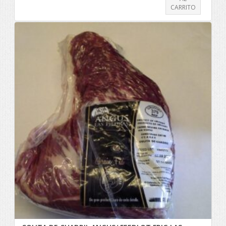
CARRITO