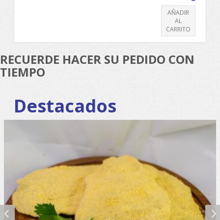
AÑADIR
AL
CARRITO
RECUERDE HACER SU PEDIDO CON
TIEMPO
Destacados