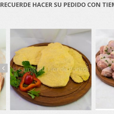
RECUERDE HACER SU PEDIDO CON TI