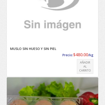
MUSLO SIN HUESO Y SIN PIEL
$
480.00
Precio:
/kg
AÑADIR
AL
CARRITO