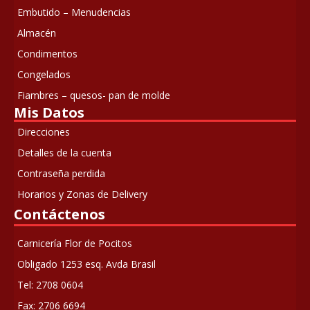
Embutido – Menudencias
Almacén
Condimentos
Congelados
Fiambres – quesos- pan de molde
Mis Datos
Direcciones
Detalles de la cuenta
Contraseña perdida
Horarios y Zonas de Delivery
Contáctenos
Carnicería Flor de Pocitos
Obligado 1253 esq. Avda Brasil
Tel: 2708 0604
Fax: 2706 6694