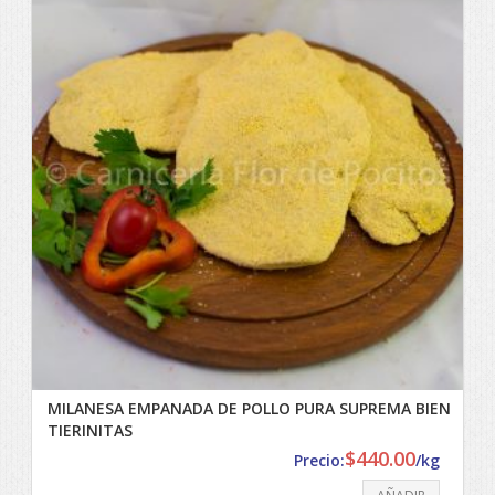
MILANESA EMPANADA DE POLLO PURA SUPREMA BIEN
TIERINITAS
$
440.00
Precio:
/kg