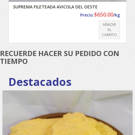
SUPREMA FILETEADA AVICOLA DEL OESTE
$
650.00
Precio:
/kg
AÑADIR
AL
CARRITO
RECUERDE HACER SU PEDIDO CON
TIEMPO
Destacados