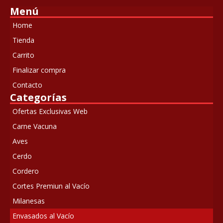
Menú
Home
Tienda
Carrito
Finalizar compra
Contacto
Categorías
Ofertas Exclusivas Web
Carne Vacuna
Aves
Cerdo
Cordero
Cortes Premiun al Vacío
Milanesas
Envasados al Vacío