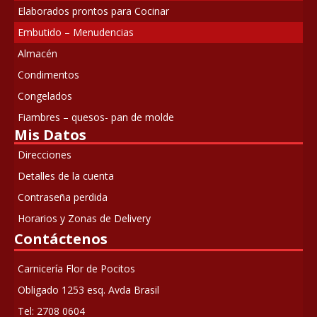
Elaborados prontos para Cocinar
Embutido – Menudencias
Almacén
Condimentos
Congelados
Fiambres – quesos- pan de molde
Mis Datos
Direcciones
Detalles de la cuenta
Contraseña perdida
Horarios y Zonas de Delivery
Contáctenos
Carnicería Flor de Pocitos
Obligado 1253 esq. Avda Brasil
Tel: 2708 0604