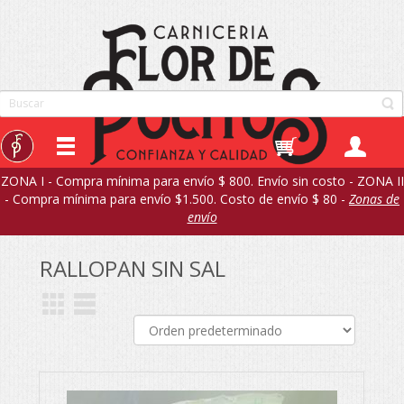
ZONA I - Compra mínima para envío $ 800. Envío sin costo - ZONA II
- Compra mínima para envío $1.500. Costo de envío $ 80 -
Zonas de
envío
RALLOPAN SIN SAL