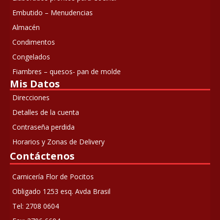
Embutido – Menudencias
Almacén
Condimentos
Congelados
Fiambres – quesos- pan de molde
Mis Datos
Direcciones
Detalles de la cuenta
Contraseña perdida
Horarios y Zonas de Delivery
Contáctenos
Carnicería Flor de Pocitos
Obligado 1253 esq. Avda Brasil
Tel: 2708 0604