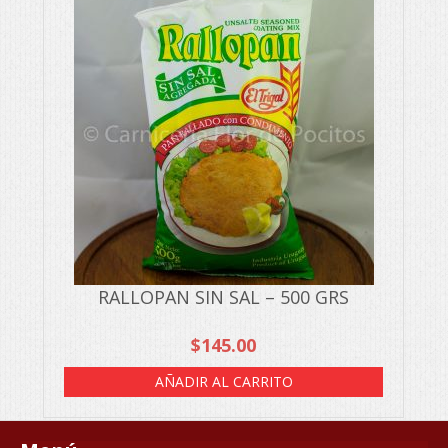
RALLOPAN SIN SAL – 500 GRS
$
145.00
AÑADIR AL CARRITO