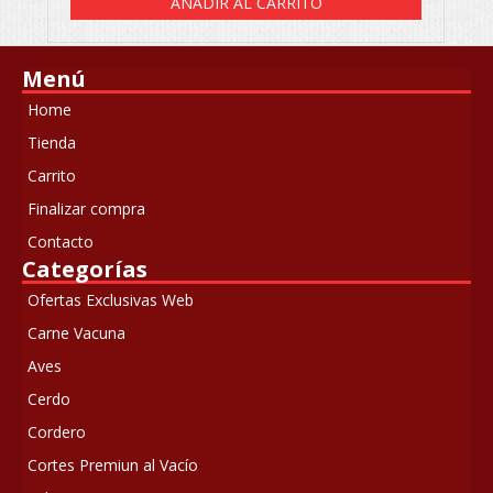
AÑADIR AL CARRITO
Menú
Home
Tienda
Carrito
Finalizar compra
Contacto
Categorías
Ofertas Exclusivas Web
Carne Vacuna
Aves
Cerdo
Cordero
Cortes Premiun al Vacío