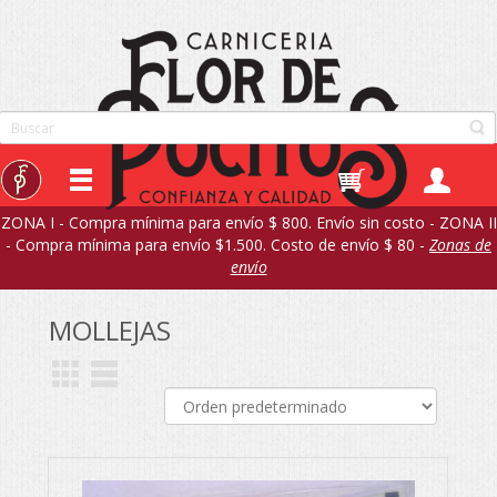
ZONA I - Compra mínima para envío $ 800. Envío sin costo - ZONA II
- Compra mínima para envío $1.500. Costo de envío $ 80 -
Zonas de
envío
MOLLEJAS