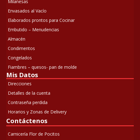
Milanesas
Envasados al Vacío
Elaborados prontos para Cocinar
Embutido – Menudencias
Almacén
Condimentos
Congelados
Fiambres – quesos- pan de molde
Mis Datos
Direcciones
Detalles de la cuenta
Contraseña perdida
Horarios y Zonas de Delivery
Contáctenos
Carnicería Flor de Pocitos