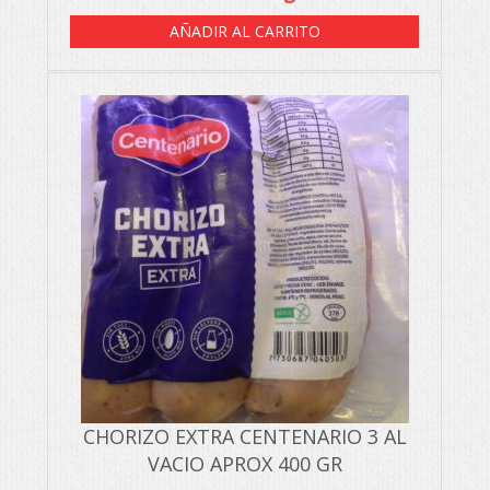
AÑADIR AL CARRITO
CHORIZO EXTRA CENTENARIO 3 AL
VACIO APROX 400 GR