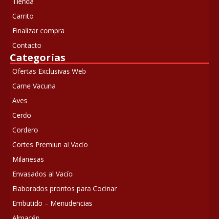
Tienda
Carrito
Finalizar compra
Contacto
Categorías
Ofertas Exclusivas Web
Carne Vacuna
Aves
Cerdo
Cordero
Cortes Premiun al Vacío
Milanesas
Envasados al Vacío
Elaborados prontos para Cocinar
Embutido – Menudencias
Almacén