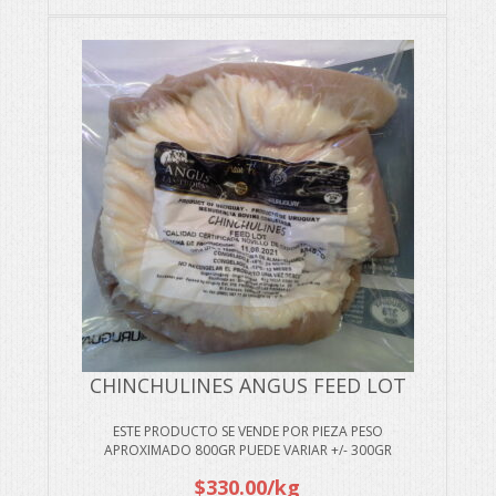
CHINCHULINES ANGUS FEED LOT
ESTE PRODUCTO SE VENDE POR PIEZA PESO
APROXIMADO 800GR PUEDE VARIAR +/- 300GR
$
330.00
/kg