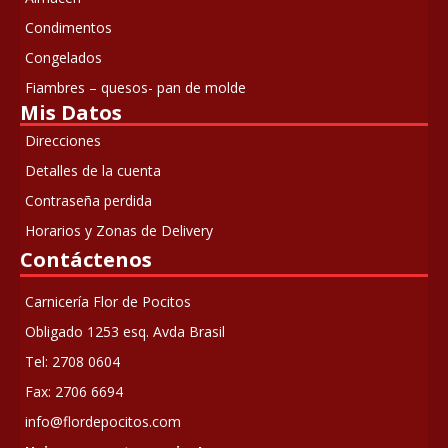
Condimentos
Congelados
Fiambres – quesos- pan de molde
Mis Datos
Direcciones
Detalles de la cuenta
Contraseña perdida
Horarios y Zonas de Delivery
Contáctenos
Carnicería Flor de Pocitos
Obligado 1253 esq. Avda Brasil
Tel: 2708 0604
Fax: 2706 6694
info@flordepocitos.com