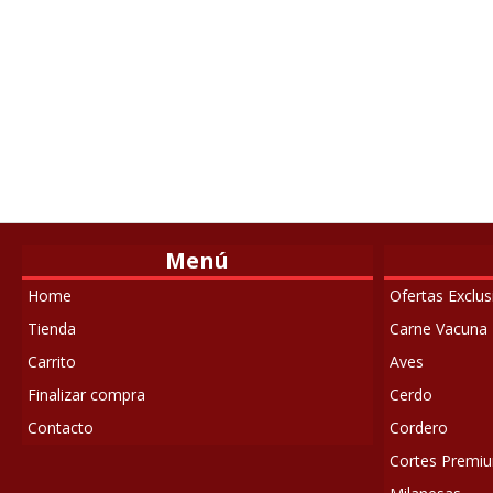
Menú
Home
Ofertas Exclu
Tienda
Carne Vacuna
Carrito
Aves
Finalizar compra
Cerdo
Contacto
Cordero
Cortes Premiun