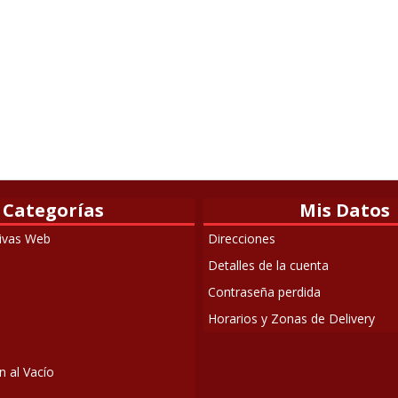
Categorías
Mis Datos
sivas Web
Direcciones
Detalles de la cuenta
Contraseña perdida
Horarios y Zonas de Delivery
 al Vacío