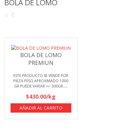
BOLA DE LOMO
BOLA DE LOMO
PREMIUN
ESTE PRODUCTO SE VENDE POR
PIEZA PESO APROXIMADO 1000
GR PUEDE VARIAR +/- 300GR.....
$
430.00
/kg
AÑADIR AL CARRITO